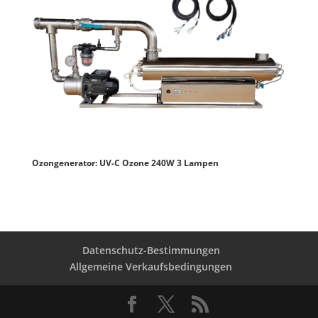
Ozongenerator: UV-C Ozone 240W 3 Lampen
Datenschutz-Bestimmungen
Allgemeine Verkaufsbedingungen