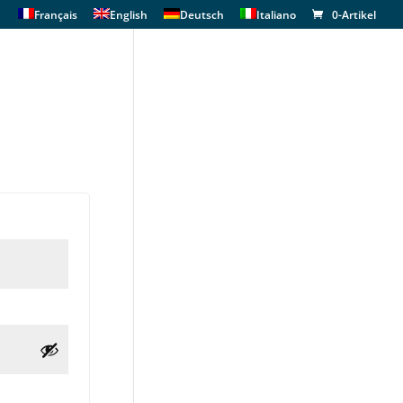
Français
English
Deutsch
Italiano
0-Artikel